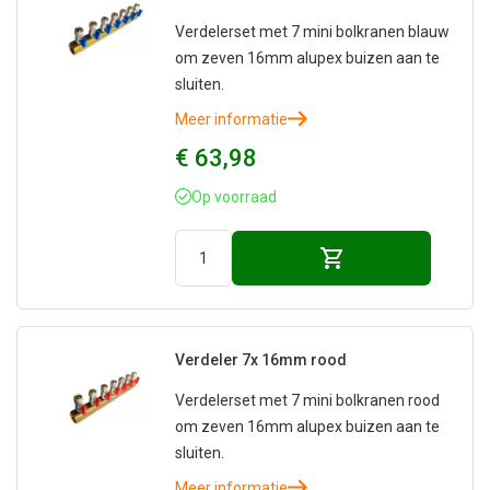
Verdelerset met 7 mini bolkranen blauw
om zeven 16mm alupex buizen aan te
sluiten.
Meer informatie
€ 63,98
Op voorraad
Verdeler 7x 16mm rood
Verdelerset met 7 mini bolkranen rood
om zeven 16mm alupex buizen aan te
sluiten.
Meer informatie