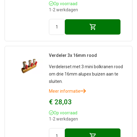
Op voorraad
1-2 werkdagen
Verdeler 3x 16mm rood
Verdelerset met 3 mini bolkranen rood
om drie 16mm alupex buizen aan te
sluiten.
Meer informatie
€ 28,03
Op voorraad
1-2 werkdagen