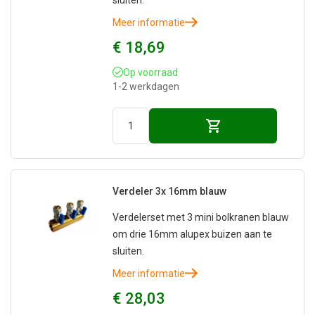
Meer informatie
€ 18,69
Op voorraad
1-2 werkdagen
Verdeler 3x 16mm blauw
Verdelerset met 3 mini bolkranen blauw
om drie 16mm alupex buizen aan te
sluiten.
Meer informatie
€ 28,03