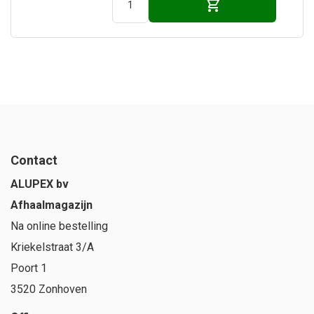
Contact
ALUPEX bv
Afhaalmagazijn
Na online bestelling
Kriekelstraat 3/A
Poort 1
3520 Zonhoven