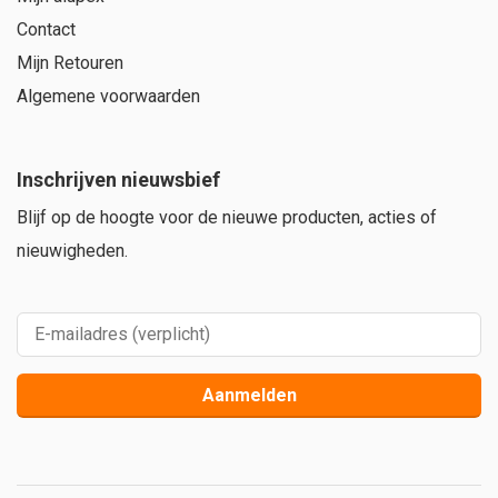
Contact
Mijn Retouren
Algemene voorwaarden
Inschrijven nieuwsbief
Blijf op de hoogte voor de nieuwe producten, acties of
nieuwigheden.
Aanmelden