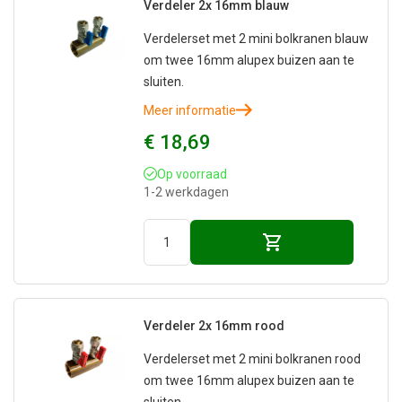
Verdeler 2x 16mm blauw
Verdelerset met 2 mini bolkranen blauw
om twee 16mm alupex buizen aan te
sluiten.
Meer informatie
€ 18,69
Op voorraad
1-2 werkdagen
Verdeler 2x 16mm rood
Verdelerset met 2 mini bolkranen rood
om twee 16mm alupex buizen aan te
sluiten.