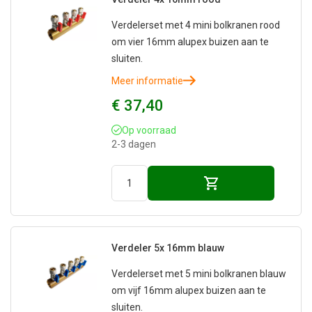
Verdelerset met 4 mini bolkranen rood
om vier 16mm alupex buizen aan te
sluiten.
Meer informatie
€ 37,40
Op voorraad
2-3 dagen
Verdeler 5x 16mm blauw
Verdelerset met 5 mini bolkranen blauw
om vijf 16mm alupex buizen aan te
sluiten.