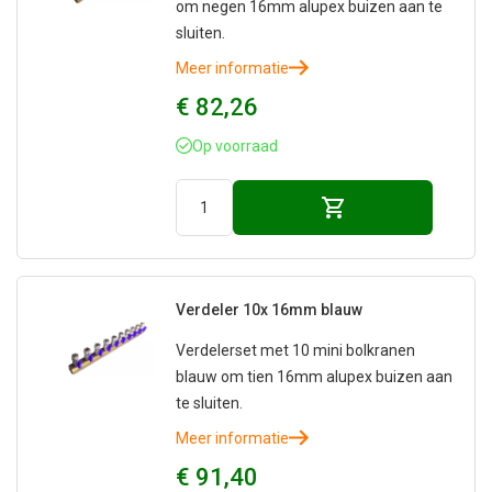
om negen 16mm alupex buizen aan te
sluiten.
Meer informatie
€ 82,26
Op voorraad
Verdeler 10x 16mm blauw
Verdelerset met 10 mini bolkranen
blauw om tien 16mm alupex buizen aan
te sluiten.
Meer informatie
€ 91,40