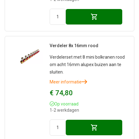
Verdeler 8x 16mm rood
Verdelerset met 8 mini bolkranen rood
om acht 16mm alupex buizen aan te
sluiten.
Meer informatie
€ 74,80
Op voorraad
1-2 werkdagen