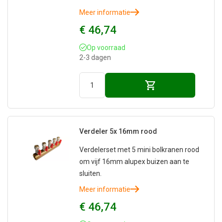
Meer informatie
€ 46,74
Op voorraad
2-3 dagen
Verdeler 5x 16mm rood
Verdelerset met 5 mini bolkranen rood
om vijf 16mm alupex buizen aan te
sluiten.
Meer informatie
€ 46,74