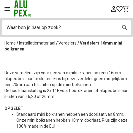
Home
/
Installatiemateriaal
/
Verdelers
/
Verdelers 16mm mini
bolkranen
Deze verdelers zijn voorzien van minibolkranen om een 16mm
alupex buis aan te sluiten. Er is bij deze verdeler geen mogelijk om
een 20mm aan te sluiten op de mini bolkranen.
De hoofdaansluiting is 2x 1" F voor hoofdkranen of alupex buis aan
sluiten van 16,20 of 26mm.
OPGELET:
Standaard mini bolkranen hebben een doorlaat van 8mm.
Onze mini bolkranen hebben 10mm doorlaat. Plus zijn deze
100% made in de EU!