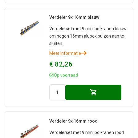
Verdeler 9x 16mm blauw
Verdelerset met 9 mini bolkranen blauw
om negen 16mm alupex buizen aan te
sluiten.
Meer informatie
€ 82,26
Op voorraad
Verdeler 9x 16mm rood
Verdelerset met 9 mini bolkranen rood