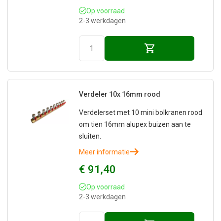
Op voorraad
2-3 werkdagen
Verdeler 10x 16mm rood
Verdelerset met 10 mini bolkranen rood
om tien 16mm alupex buizen aan te
sluiten.
Meer informatie
€ 91,40
Op voorraad
2-3 werkdagen