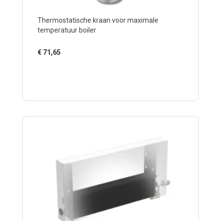
Thermostatische kraan voor maximale
temperatuur boiler
€
71,65