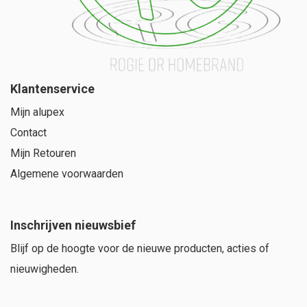
Klantenservice
Mijn alupex
Contact
Mijn Retouren
Algemene voorwaarden
Inschrijven nieuwsbief
Blijf op de hoogte voor de nieuwe producten, acties of
nieuwigheden.