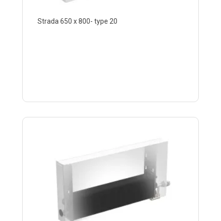
Strada 650 x 800- type 20