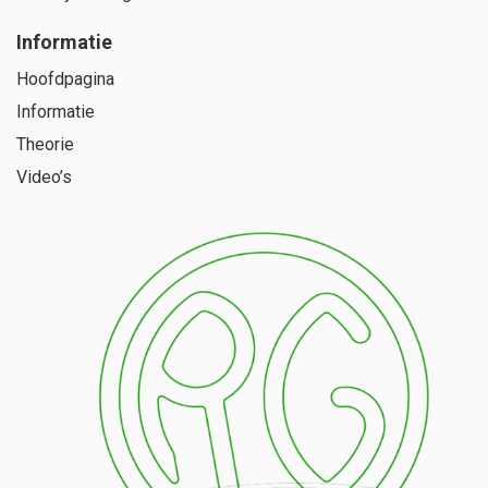
Informatie
Hoofdpagina
Informatie
Theorie
Video’s