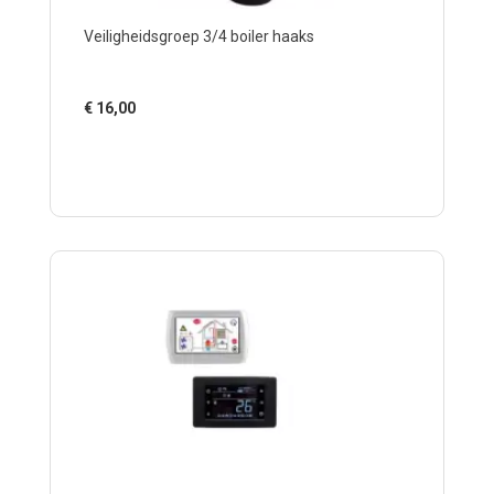
Veiligheidsgroep 3/4 boiler haaks
€
16,00