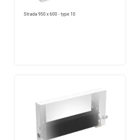
Strada 950 x 600 - type 10