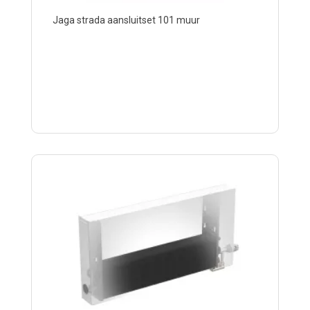
Jaga strada aansluitset 101 muur