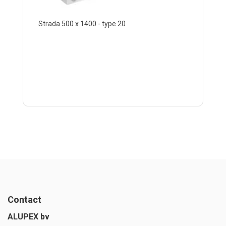
Strada 500 x 1400 - type 20
Contact
ALUPEX bv