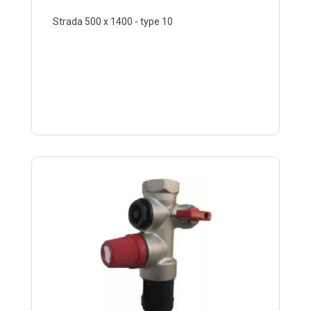
Strada 500 x 1400 - type 10