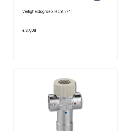
Veiligheidsgroep recht 3/4"
€
37,00