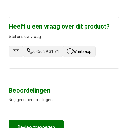
Heeft u een vraag over dit product?
Stel ons uw vraag
0456 39 31 74
Whatsapp
Beoordelingen
Nog geen beoordelingen
Review toevoegen