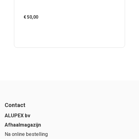
€
50,00
Contact
ALUPEX bv
Afhaalmagazijn
Na online bestelling