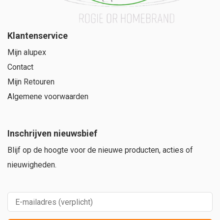
Klantenservice
Mijn alupex
Contact
Mijn Retouren
Algemene voorwaarden
Inschrijven nieuwsbief
Blijf op de hoogte voor de nieuwe producten, acties of
nieuwigheden.