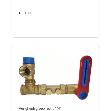
€
38,00
Veiligheidsgroep recht 4/4"