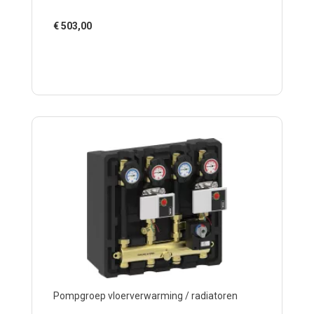
€
503,00
Pompgroep vloerverwarming / radiatoren