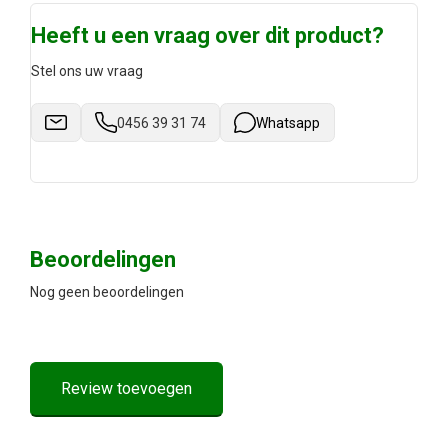
Heeft u een vraag over dit product?
Stel ons uw vraag
0456 39 31 74
Whatsapp
Beoordelingen
Nog geen beoordelingen
Review toevoegen