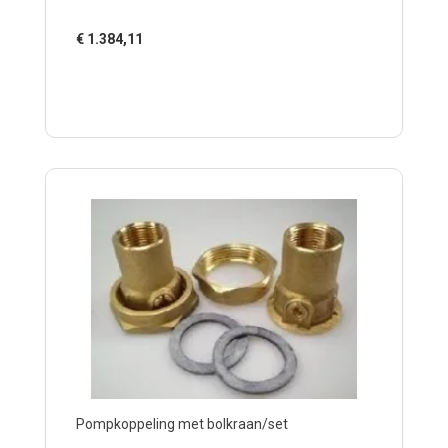
€
1.384,11
Pompkoppeling met bolkraan/set