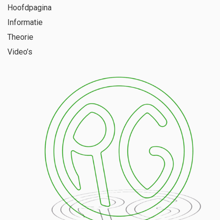
Hoofdpagina
Informatie
Theorie
Video’s