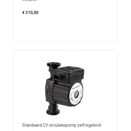
€
310,00
Standaard CV circulatiepomp zelfregelend