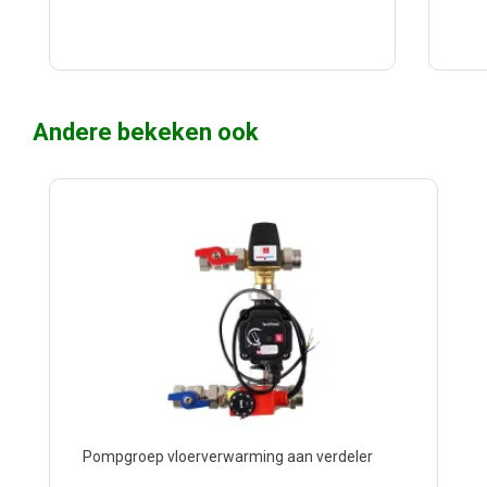
Andere bekeken ook
Pompgroep vloerverwarming aan verdeler