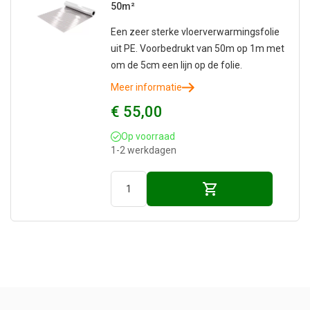
50m²
Een zeer sterke vloerverwarmingsfolie
uit PE. Voorbedrukt van 50m op 1m met
om de 5cm een lijn op de folie.
Meer informatie
€ 55,00
Op voorraad
1-2 werkdagen