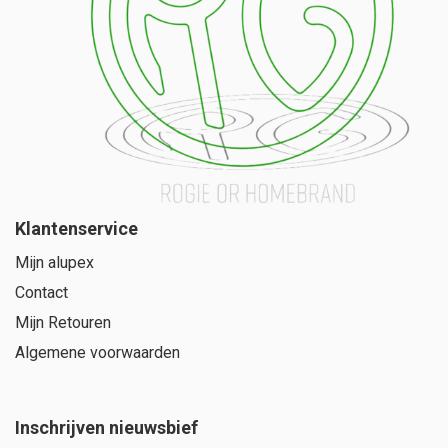
Klantenservice
Mijn alupex
Contact
Mijn Retouren
Algemene voorwaarden
Inschrijven nieuwsbief