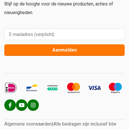
Blijf op de hoogte voor de nieuwe producten, acties of
nieuwigheden.
Aanmelden
Algemene voorwaarden
|
Alle bedragen zijn inclusief btw