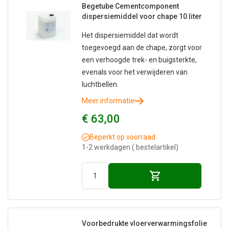
Begetube Cementcomponent
dispersiemiddel voor chape 10 liter
Het dispersiemiddel dat wordt
toegevoegd aan de chape, zorgt voor
een verhoogde trek- en buigsterkte,
evenals voor het verwijderen van
luchtbellen.
Meer informatie
€ 63,00
Beperkt op voorraad
1-2 werkdagen ( bestelartikel)
Voorbedrukte vloerverwarmingsfolie