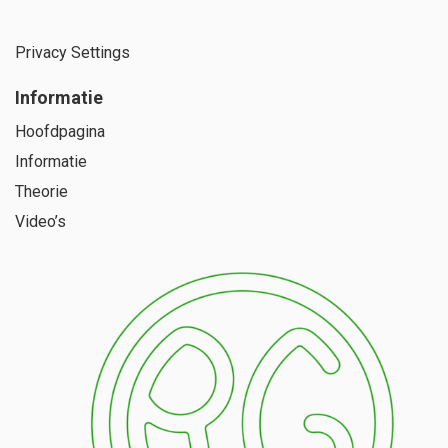
Privacy Settings
Informatie
Hoofdpagina
Informatie
Theorie
Video’s