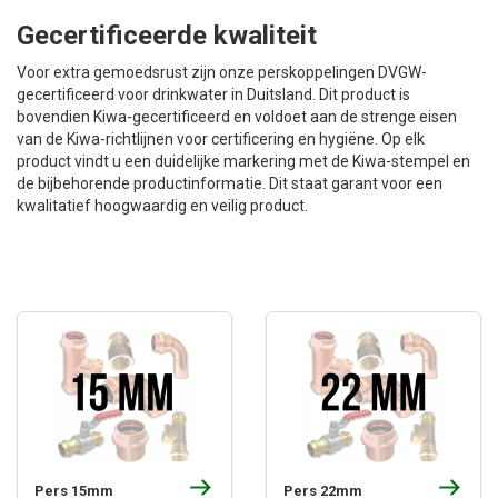
Gecertificeerde kwaliteit
Voor extra gemoedsrust zijn onze perskoppelingen DVGW-
gecertificeerd voor drinkwater in Duitsland. Dit product is
bovendien Kiwa-gecertificeerd en voldoet aan de strenge eisen
van de Kiwa-richtlijnen voor certificering en hygiëne. Op elk
product vindt u een duidelijke markering met de Kiwa-stempel en
de bijbehorende productinformatie. Dit staat garant voor een
kwalitatief hoogwaardig en veilig product.
Pers 15mm
Pers 22mm