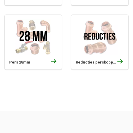
Pers 28mm
Reducties perskoppelingen