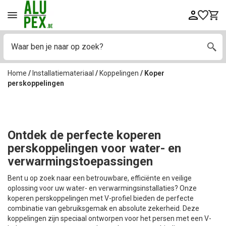
Home
/
Installatiemateriaal
/
Koppelingen
/
Koper
perskoppelingen
Ontdek de perfecte koperen
perskoppelingen voor water- en
verwarmingstoepassingen
Bent u op zoek naar een betrouwbare, efficiënte en veilige
oplossing voor uw water- en verwarmingsinstallaties? Onze
koperen perskoppelingen met V-profiel bieden de perfecte
combinatie van gebruiksgemak en absolute zekerheid. Deze
koppelingen zijn speciaal ontworpen voor het persen met een V-