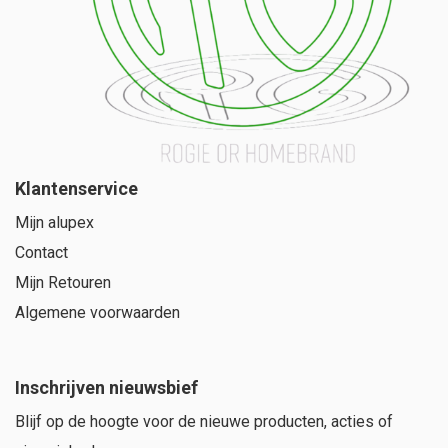
Klantenservice
Mijn alupex
Contact
Mijn Retouren
Algemene voorwaarden
Inschrijven nieuwsbief
Blijf op de hoogte voor de nieuwe producten, acties of